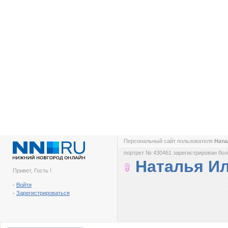
Персональный сайт пользователя
Ната
портрет № 430461 зарегистрирован боле
Наталья И
Привет, Гость !
-
Войти
-
Зарегистрироваться