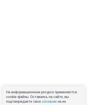
На информационном ресурсе применяются
cookie-файлы. Оставаясь на сайте, вы
подтверждаете свое
согласие
на их